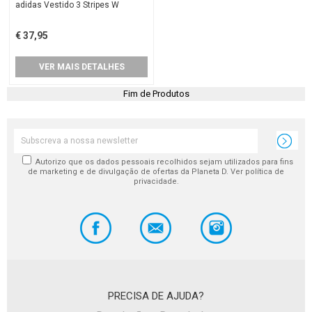
adidas Vestido 3 Stripes W
€ 37,95
VER MAIS DETALHES
Fim de Produtos
Autorizo que os dados pessoais recolhidos sejam utilizados para fins
de marketing e de divulgação de ofertas da Planeta D. Ver política de
privacidade.
PRECISA DE AJUDA?