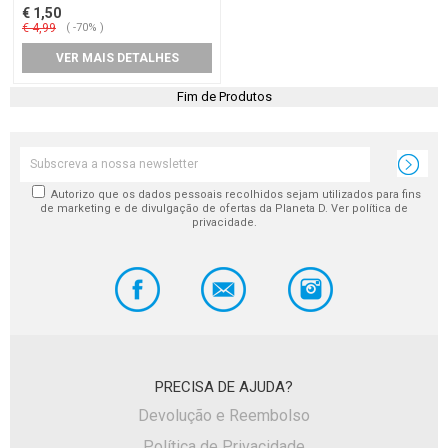
€ 1,50
€ 4,99
( -70% )
VER MAIS DETALHES
Fim de Produtos
Autorizo que os dados pessoais recolhidos sejam utilizados para fins
de marketing e de divulgação de ofertas da Planeta D. Ver política de
privacidade.
PRECISA DE AJUDA?
Devolução e Reembolso
Política de Privacidade