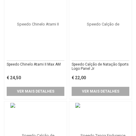
Speedo Chinelo Atami II Max AM
Speedo Calção de Natação Sports
Logo Panel Jr
€ 24,50
€ 22,00
VER MAIS DETALHES
VER MAIS DETALHES