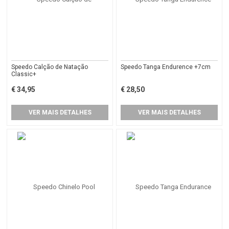
Speedo Calção de Natação
Speedo Tanga Endurence +7cm
Classic+
€ 34,95
€ 28,50
VER MAIS DETALHES
VER MAIS DETALHES