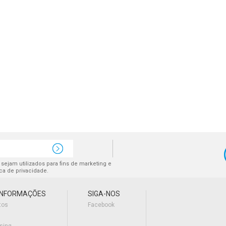
sejam utilizados para fins de marketing e
ica de privacidade.
INFORMAÇÕES
SIGA-NOS
tos
Facebook