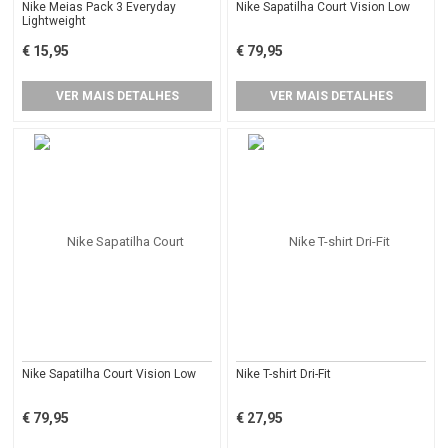
Nike Meias Pack 3 Everyday
Nike Sapatilha Court Vision Low
Lightweight
€ 15,95
€ 79,95
VER MAIS DETALHES
VER MAIS DETALHES
Nike Sapatilha Court Vision Low
Nike T-shirt Dri-Fit
€ 79,95
€ 27,95