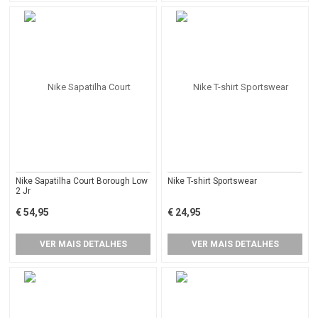
Nike Sapatilha Court Borough Low
Nike T-shirt Sportswear
2 Jr
€ 54,95
€ 24,95
VER MAIS DETALHES
VER MAIS DETALHES