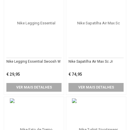
Nike Legging Essential Swoosh W
Nike Sapatilha Air Max Sc Jr
€ 29,95
€ 74,95
VER MAIS DETALHES
VER MAIS DETALHES