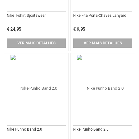
Nike T-shirt Sportswear
Nike Fita Porta-Chaves Lanyard
€ 24,95
€ 9,95
VER MAIS DETALHES
VER MAIS DETALHES
Nike Punho Band 2.0
Nike Punho Band 2.0