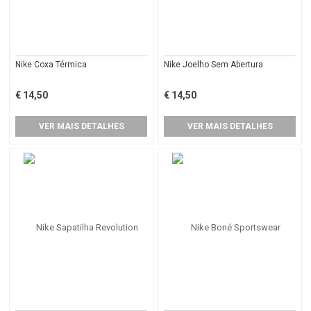
Nike Coxa Térmica
Nike Joelho Sem Abertura
€ 14,50
€ 14,50
VER MAIS DETALHES
VER MAIS DETALHES