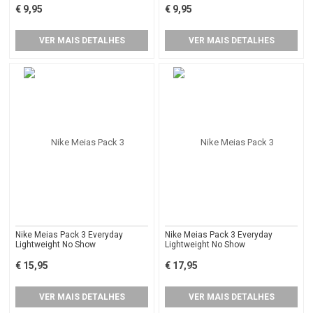
€ 9,95
€ 9,95
VER MAIS DETALHES
VER MAIS DETALHES
Nike Meias Pack 3 Everyday
Nike Meias Pack 3 Everyday
Lightweight No Show
Lightweight No Show
€ 15,95
€ 17,95
VER MAIS DETALHES
VER MAIS DETALHES