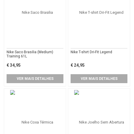
Nike Saco Brasilia (Medium)
Nike T-shirt Dri-Fit Legend
Training 61L
€ 34,95
€ 24,95
VER MAIS DETALHES
VER MAIS DETALHES