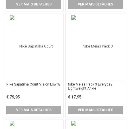
VER MAIS DETALHES
VER MAIS DETALHES
Nike Sapatilha Court Vision Low W
Nike Meias Pack 3 Everyday
Lightweight Ankle
€ 79,95
€ 17,95
VER MAIS DETALHES
VER MAIS DETALHES