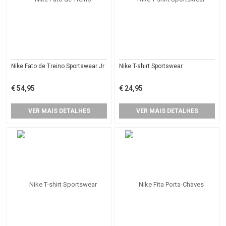
Nike Fato de Treino Sportswear Jr
Nike T-shirt Sportswear
€ 54,95
€ 24,95
VER MAIS DETALHES
VER MAIS DETALHES