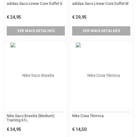
adidas Saco Linear Core Duffel S
adidas Saco Linear Core Duffel M
€ 24,95
€ 29,95
VER MAIS DETALHES
VER MAIS DETALHES
Nike Saco Brasilia (Medium)
Nike Coxa Térmica
Training 61L
€ 34,95
€ 14,50