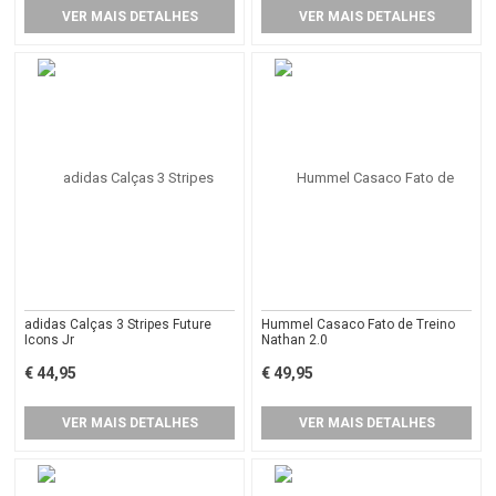
VER MAIS DETALHES
VER MAIS DETALHES
adidas Calças 3 Stripes Future
Hummel Casaco Fato de Treino
Icons Jr
Nathan 2.0
€ 44,95
€ 49,95
VER MAIS DETALHES
VER MAIS DETALHES