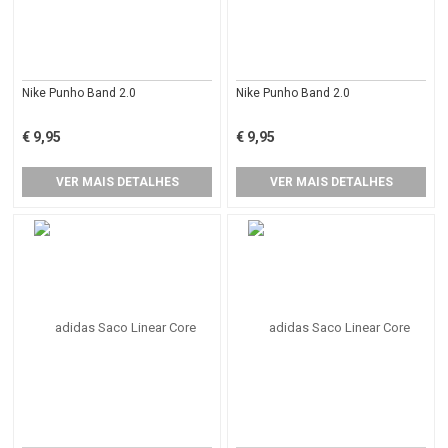
Nike Punho Band 2.0
Nike Punho Band 2.0
€ 9,95
€ 9,95
VER MAIS DETALHES
VER MAIS DETALHES