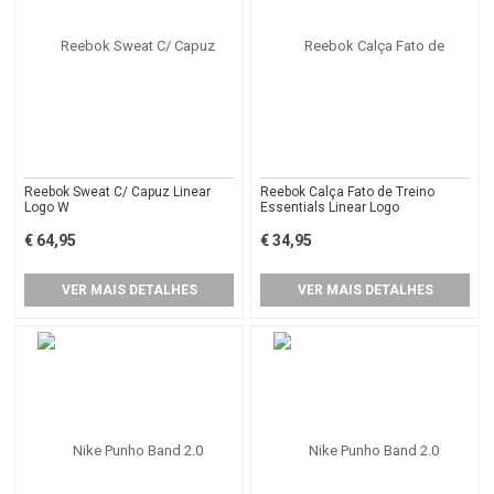
Reebok Sweat C/ Capuz Linear
Reebok Calça Fato de Treino
Logo W
Essentials Linear Logo
€ 64,95
€ 34,95
VER MAIS DETALHES
VER MAIS DETALHES