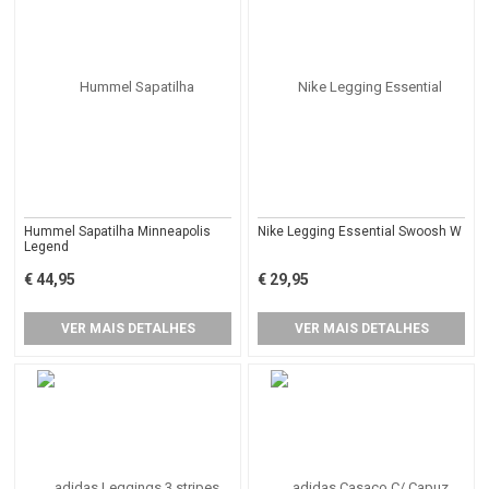
Hummel Sapatilha Minneapolis
Nike Legging Essential Swoosh W
Legend
€ 44,95
€ 29,95
VER MAIS DETALHES
VER MAIS DETALHES