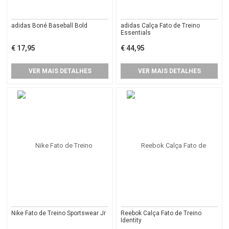
adidas Boné Baseball Bold
adidas Calça Fato de Treino
Essentials
€ 17,95
€ 44,95
VER MAIS DETALHES
VER MAIS DETALHES
Nike Fato de Treino Sportswear Jr
Reebok Calça Fato de Treino
Identity