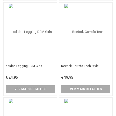
adidas Legging D2M Girls
Reebok Garrafa Tech Style
€ 24,95
€ 19,95
VER MAIS DETALHES
VER MAIS DETALHES