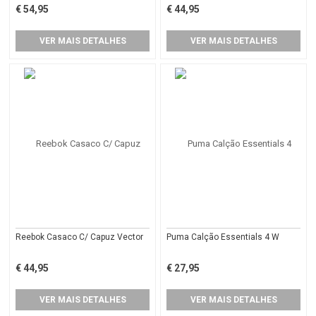
€ 54,95
€ 44,95
VER MAIS DETALHES
VER MAIS DETALHES
Reebok Casaco C/ Capuz Vector
Puma Calção Essentials 4 W
€ 44,95
€ 27,95
VER MAIS DETALHES
VER MAIS DETALHES