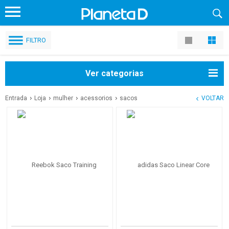
FILTRO
Ver categorias
Entrada
Loja
mulher
acessorios
sacos
VOLTAR