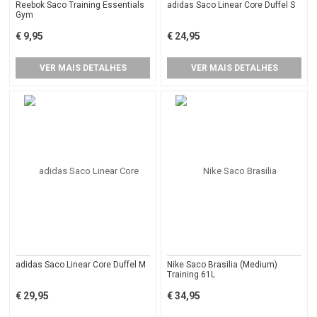
Reebok Saco Training Essentials
adidas Saco Linear Core Duffel S
Gym
€ 9,95
€ 24,95
VER MAIS DETALHES
VER MAIS DETALHES
adidas Saco Linear Core Duffel M
Nike Saco Brasilia (Medium)
Training 61L
€ 29,95
€ 34,95