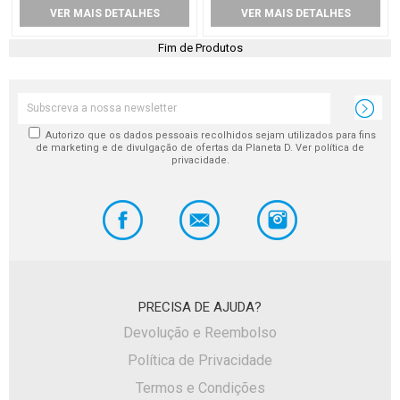
VER MAIS DETALHES
VER MAIS DETALHES
Fim de Produtos
Autorizo que os dados pessoais recolhidos sejam utilizados para fins
de marketing e de divulgação de ofertas da Planeta D. Ver política de
privacidade.
PRECISA DE AJUDA?
Devolução e Reembolso
Política de Privacidade
Termos e Condições