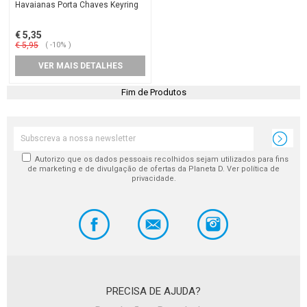
Havaianas Porta Chaves Keyring
€ 5,35
€ 5,95
( -10% )
VER MAIS DETALHES
Fim de Produtos
Autorizo que os dados pessoais recolhidos sejam utilizados para fins
de marketing e de divulgação de ofertas da Planeta D. Ver política de
privacidade.
PRECISA DE AJUDA?