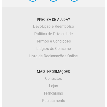
PRECISA DE AJUDA?
Devolução e Reembolso
Política de Privacidade
Termos e Condições
Litígios de Consumo
Livro de Reclamações Online
MAIS INFORMAÇÕES
Contactos
Lojas
Franchising
Recrutamento