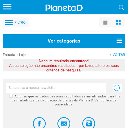
FILTRO
Ver categorias
Entrada
Loja
VOLTAR
Nenhum resultado encontrado!
A sua seleção não encontrou resultados - por favor, altere os seus
critérios de pesquisa.
Autorizo que os dados pessoais recolhidos sejam utilizados para fins
de marketing e de divulgação de ofertas da Planeta D. Ver política de
privacidade.