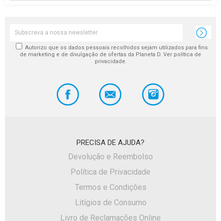
Autorizo que os dados pessoais recolhidos sejam utilizados para fins
de marketing e de divulgação de ofertas da Planeta D. Ver política de
privacidade.
PRECISA DE AJUDA?
Devolução e Reembolso
Política de Privacidade
Termos e Condições
Litígios de Consumo
Livro de Reclamações Online