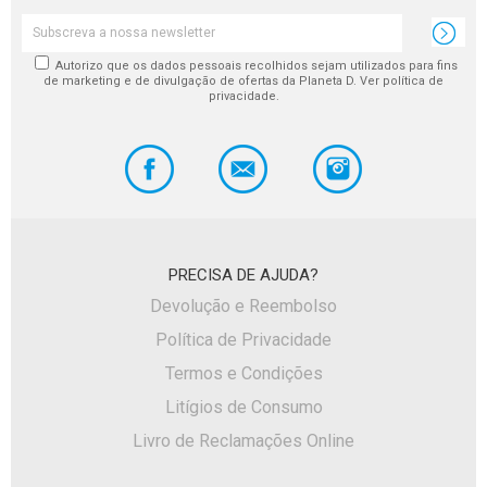
Autorizo que os dados pessoais recolhidos sejam utilizados para fins
de marketing e de divulgação de ofertas da Planeta D. Ver política de
privacidade.
PRECISA DE AJUDA?
Devolução e Reembolso
Política de Privacidade
Termos e Condições
Litígios de Consumo
Livro de Reclamações Online