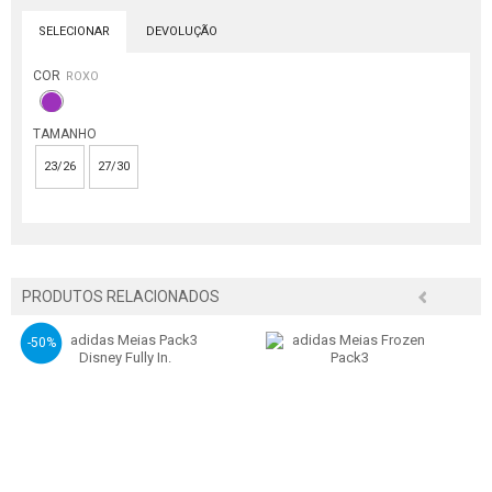
SELECIONAR
DEVOLUÇÃO
COR
ROXO
TAMANHO
23/26
27/30
PRODUTOS RELACIONADOS
-50%