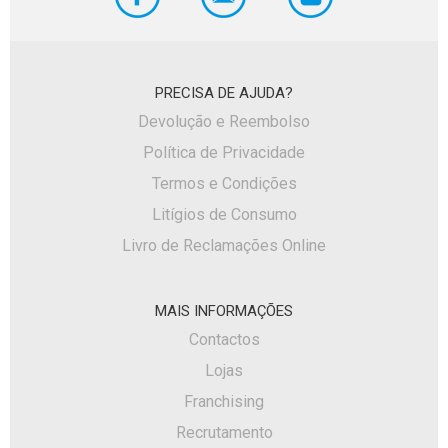
PRECISA DE AJUDA?
Devolução e Reembolso
Política de Privacidade
Termos e Condições
Litígios de Consumo
Livro de Reclamações Online
MAIS INFORMAÇÕES
Contactos
Lojas
Franchising
Recrutamento