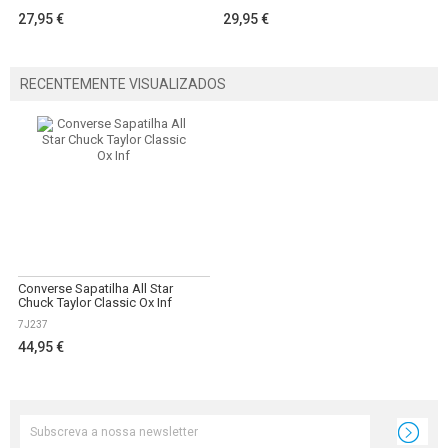
27,95 €
29,95 €
RECENTEMENTE VISUALIZADOS
Converse Sapatilha All Star
Chuck Taylor Classic Ox Inf
7J237
44,95 €