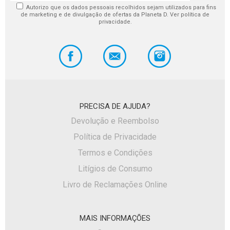
Autorizo que os dados pessoais recolhidos sejam utilizados para fins
de marketing e de divulgação de ofertas da Planeta D. Ver política de
privacidade.
PRECISA DE AJUDA?
Devolução e Reembolso
Política de Privacidade
Termos e Condições
Litígios de Consumo
Livro de Reclamações Online
MAIS INFORMAÇÕES