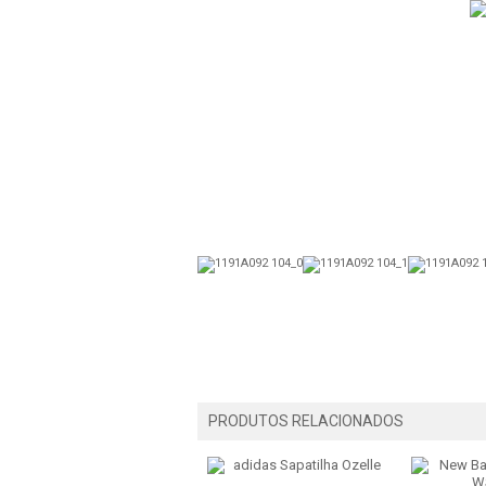
PRODUTOS RELACIONADOS