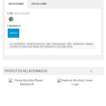
SELECIONAR
DEVOLUÇÃO
COR
MULTICORES
TAMANHO
UNICO
OS NÚMEROS APRESENTADOS NAS HAVAIANAS SÃO NÚMEROS BRASIL
CONSULTE MEDIDAS PARA VER TAMANHO EQUIVALENTE.
PRODUTOS RELACIONADOS