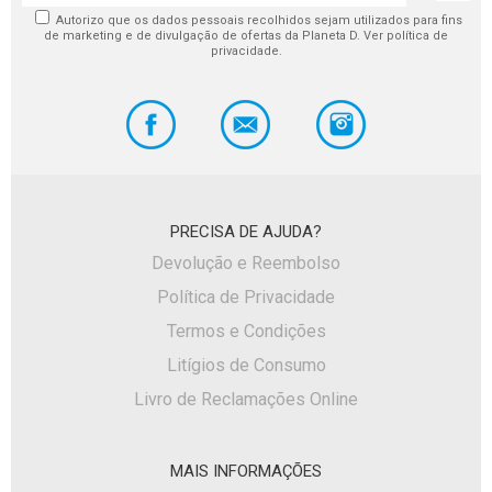
Autorizo que os dados pessoais recolhidos sejam utilizados para fins
de marketing e de divulgação de ofertas da Planeta D. Ver política de
privacidade.
PRECISA DE AJUDA?
Devolução e Reembolso
Política de Privacidade
Termos e Condições
Litígios de Consumo
Livro de Reclamações Online
MAIS INFORMAÇÕES