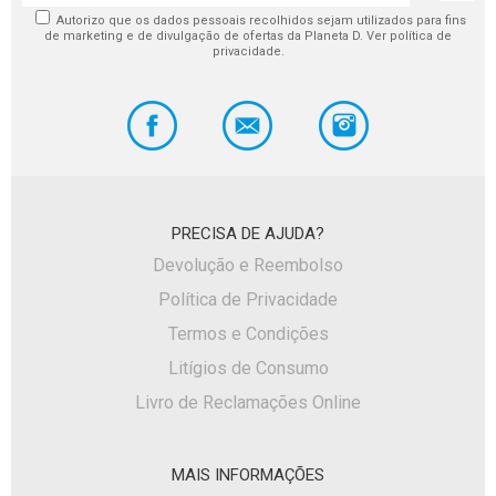
Autorizo que os dados pessoais recolhidos sejam utilizados para fins
de marketing e de divulgação de ofertas da Planeta D. Ver política de
privacidade.
PRECISA DE AJUDA?
Devolução e Reembolso
Política de Privacidade
Termos e Condições
Litígios de Consumo
Livro de Reclamações Online
MAIS INFORMAÇÕES