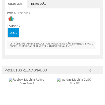
SELECIONAR
DEVOLUÇÃO
COR
MULTICORES
TAMANHO
UNICO
OS NÚMEROS APRESENTADOS NAS HAVAIANAS SÃO NÚMEROS BRASIL
CONSULTE MEDIDAS PARA VER TAMANHO EQUIVALENTE.
PRODUTOS RELACIONADOS